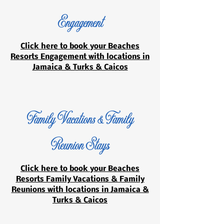
Engagement
Click here to book your Beaches
Resorts Engagement with locations in
Jamaica & Turks & Caicos
Family Vacations & Family
Reunion Stays
Click here to book your Beaches
Resorts Family Vacations & Family
Reunions with locations in Jamaica &
Turks & Caicos