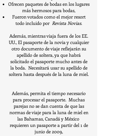
Ofrecen paquetes de bodas en los lugares
más hermosos para bodas,
Fueron votados como el mejor resort
todo incluido por
Revista Novias.
Además, mientras viaja fuera de los EE.
UU., El pasaporte de la novia y cualquier
otro documento de viaje reflejarán su
apellido de soltera, ya que habrá
solicitado el pasaporte mucho antes de
la boda.
Necesitará usar su apellido de
soltera hasta después de la luna de miel.
Además, permita el tiempo necesario
para procesar el pasaporte.
Muchas
parejas no se dan cuenta de que las
normas de viaje para la luna de miel en
las Bahamas, Canadá y México
requieren un pasaporte a partir del 1 de
junio de 2009,