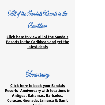
All of the Sandals Resorts in the
Caribbean
Click here to view all of the Sandals
Resorts in the Caribbean and get the
latest deals
Anniversary
Click here to book your Sandals
Resorts Anniversary with locations in
Antigua, Bahamas, Barbados,
Curacao, Grenada, Jamaica & Saint