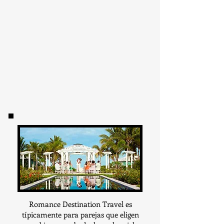
Romance Destination Travel es
típicamente para parejas que eligen