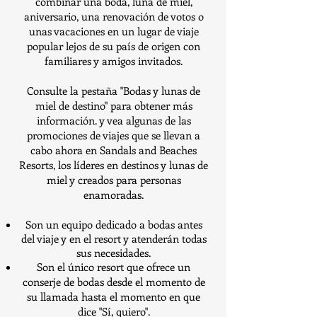
combinar una boda, luna de miel,
aniversario, una renovación de votos o
unas vacaciones en un lugar de viaje
popular lejos de su país de origen con
familiares y amigos invitados.
Consulte la pestaña "Bodas y lunas de
miel de destino" para obtener más
información. y vea algunas de las
promociones de viajes que se llevan a
cabo ahora en Sandals and Beaches
Resorts, los líderes en destinos y lunas de
miel y creados para personas
enamoradas.
Son un equipo dedicado a bodas antes
del viaje y en el resort y atenderán todas
sus necesidades.
Son el único resort que ofrece un
conserje de bodas desde el momento de
su llamada hasta el momento en que
dice "Sí, quiero".