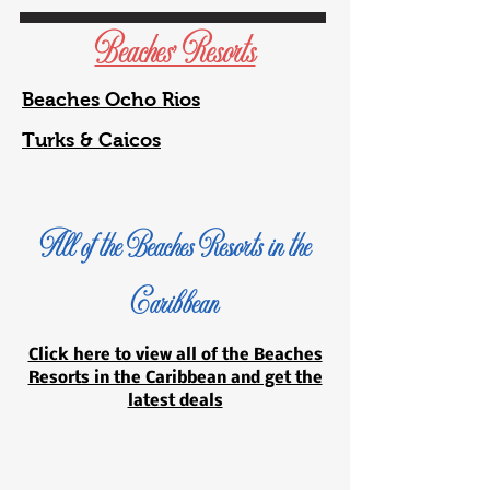
Beaches' Resorts
Beaches Ocho Rios
Turks & Caicos
All of the Beaches Resorts in the
Caribbean
Click here to view all of the Beaches
Resorts in the Caribbean and get the
latest deals