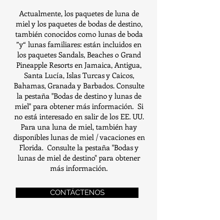
Actualmente, los paquetes de luna de
miel y los paquetes de bodas de destino,
también conocidos como lunas de boda
”y“ lunas familiares: están incluidos en
los paquetes Sandals, Beaches o Grand
Pineapple Resorts en Jamaica, Antigua,
Santa Lucía, Islas Turcas y Caicos,
Bahamas, Granada y Barbados. Consulte
la pestaña "Bodas de destino y lunas de
miel" para obtener más información.
Si
no está interesado en salir de los EE. UU.
Para una luna de miel, también hay
disponibles lunas de miel / vacaciones en
Florida.
Consulte la pestaña "Bodas y
lunas de miel de destino" para obtener
más información.
CONTÁCTENOS